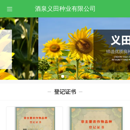
酒泉义田种业有限公司
登记证书