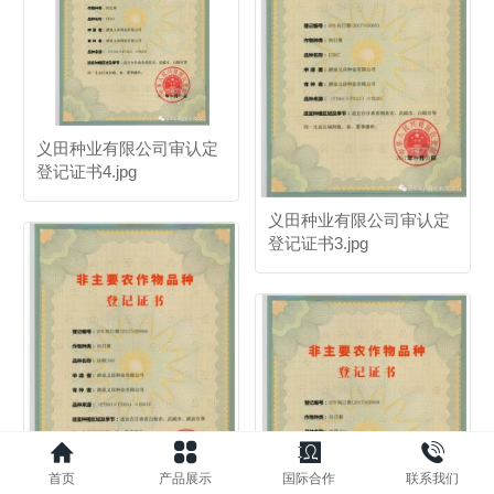
义田种业有限公司审认定
登记证书4.jpg
义田种业有限公司审认定
登记证书3.jpg
首页
产品展示
国际合作
联系我们